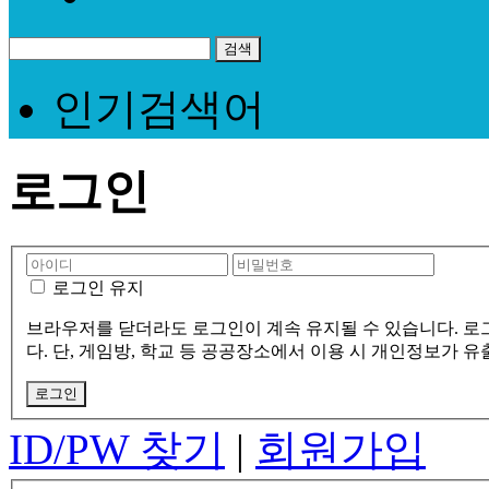
인기검색어
로그인
로그인 유지
브라우저를 닫더라도 로그인이 계속 유지될 수 있습니다. 로
다. 단, 게임방, 학교 등 공공장소에서 이용 시 개인정보가 
ID/PW 찾기
|
회원가입