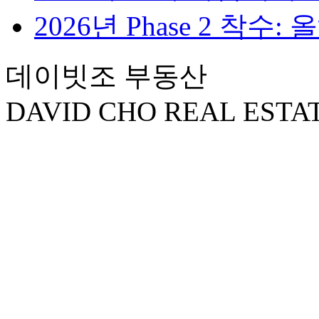
2026년 Phase 2 착수:
데이빗조 부동산
DAVID CHO REAL ESTA