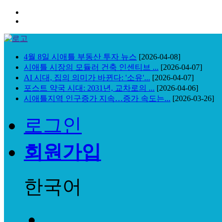
4월 8일 시애틀 부동산 투자 뉴스
[2026-04-08]
시애틀 시장의 모듈러 건축 인센티브 ...
[2026-04-07]
AI 시대, 집의 의미가 바뀐다: '소유'...
[2026-04-07]
포스트 약국 시대: 2031년, 교차로의 ...
[2026-04-06]
시애틀지역 인구증가 지속…증가 속도는...
[2026-03-26]
로그인
회원가입
한국어